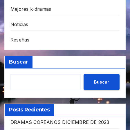
Mejores k-dramas
Noticias
Reseñas
Buscar
Buscar
Posts Recientes
DRAMAS COREANOS DICIEMBRE DE 2023