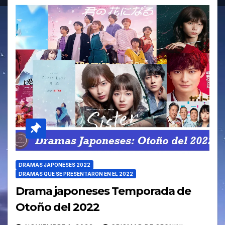
DRAMAS JAPONESES 2022
DRAMAS QUE SE PRESENTARON EN EL 2022
Drama japoneses Temporada de
Otoño del 2022