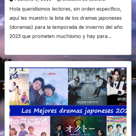
Hola queridísimos lectores, sin orden específico,
aquí les muestro la lista de los dramas japoneses
(doramas) para la temporada de invierno del año
2023 que prometen muchísimo y hay para…