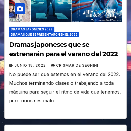
DRAMAS JAPONESES 2022
DRAMAS QUE SE PRESENTARON EN EL 2022
Dramas japoneses que se
estrenarán para el verano del 2022
JUNIO 15, 2022
CRISMAR DE SEGNINI
No puede ser que estemos en el verano del 2022.
Muchos terminando clases o trabajando a toda
máquina para seguir el ritmo de vida que tenemos,
pero nunca es malo…