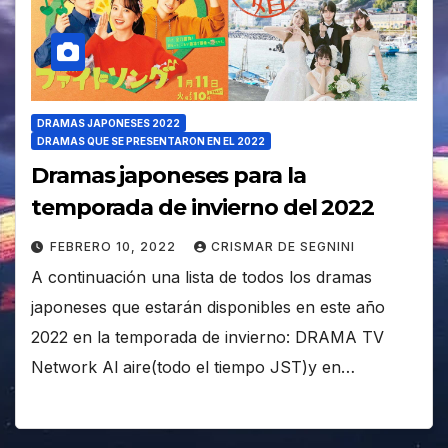
DRAMAS JAPONESES 2022
DRAMAS QUE SE PRESENTARON EN EL 2022
Dramas japoneses para la
temporada de invierno del 2022
FEBRERO 10, 2022
CRISMAR DE SEGNINI
A continuación una lista de todos los dramas
japoneses que estarán disponibles en este año
2022 en la temporada de invierno: DRAMA TV
Network Al aire(todo el tiempo JST)y en…