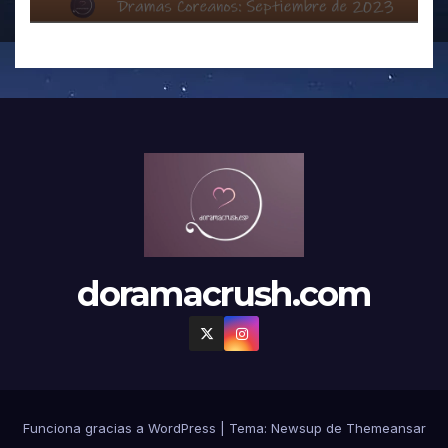
doramacrush.com
Funciona gracias a WordPress
|
Tema:
Newsup
de
Themeansar