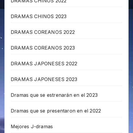
DRAMAS CHINOS 2022
DRAMAS CHINOS 2023
DRAMAS COREANOS 2022
DRAMAS COREANOS 2023
DRAMAS JAPONESES 2022
DRAMAS JAPONESES 2023
Dramas que se estrenarán en el 2023
Dramas que se presentaron en el 2022
Mejores J-dramas