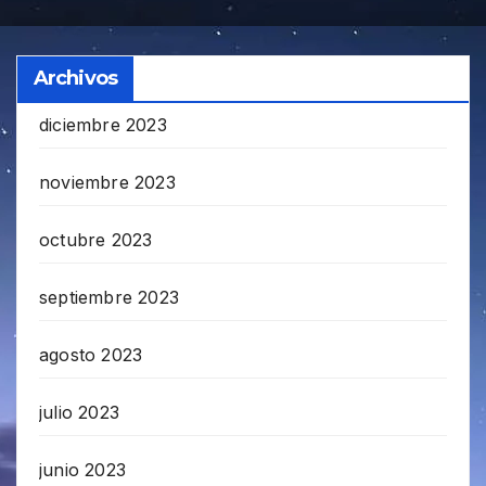
Archivos
diciembre 2023
noviembre 2023
octubre 2023
septiembre 2023
agosto 2023
julio 2023
junio 2023