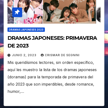
DRAMAS JAPONESES 2023
DRAMAS JAPONESES: PRIMAVERA
DE 2023
JUNIO 2, 2023
CRISMAR DE SEGNINI
Mis queridísimos lectores, sin orden específico,
aquí les muestro la lista de los dramas japoneses
(doramas) para la temporada de primavera del
año 2023 que son imperdibles, desde romance,
humor,…