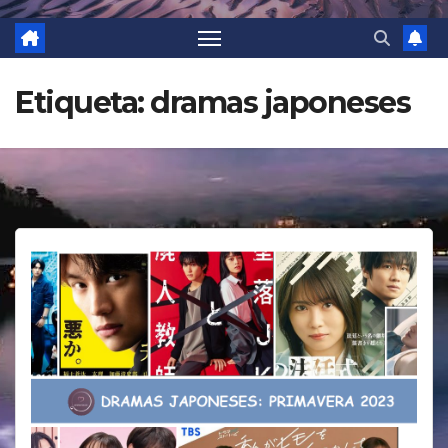
Etiqueta:
dramas japoneses