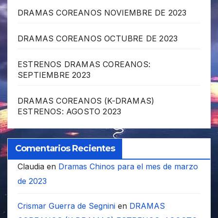
DRAMAS COREANOS NOVIEMBRE DE 2023
DRAMAS COREANOS OCTUBRE DE 2023
ESTRENOS DRAMAS COREANOS:
SEPTIEMBRE 2023
DRAMAS COREANOS (K-DRAMAS)
ESTRENOS: AGOSTO 2023
Comentarios Recientes
Claudia
en
Dramas Chinos para el mes de marzo
de 2023
Crismar Guerra de Segnini
en
DRAMAS