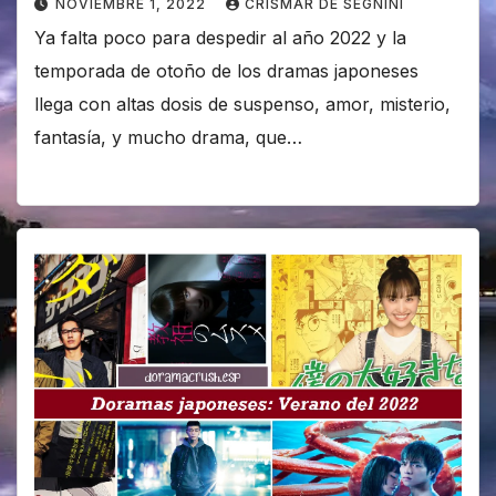
NOVIEMBRE 1, 2022
CRISMAR DE SEGNINI
Ya falta poco para despedir al año 2022 y la
temporada de otoño de los dramas japoneses
llega con altas dosis de suspenso, amor, misterio,
fantasía, y mucho drama, que…