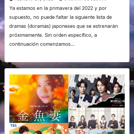
Ya estamos en la primavera del 2022 y por
supuesto, no puede faltar la siguiente lista de
dramas (doramas) japoneses que se estrenarán
próximamente. Sin orden específico, a
continuación comenzamos…