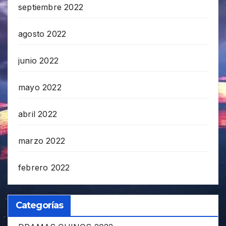
septiembre 2022
agosto 2022
junio 2022
mayo 2022
abril 2022
marzo 2022
febrero 2022
Categorías