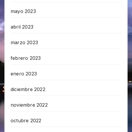
mayo 2023
abril 2023
marzo 2023
febrero 2023
enero 2023
diciembre 2022
noviembre 2022
octubre 2022