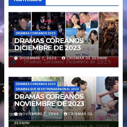
DRAMAS COREANOS 2023
DRAMAS COREANOS
DICIEMBRE DE 2023
DICIEMBRE 7, 2023
CRISMAR DE SEGNINI
DRAMAS COREANOS 2023
DRAMAS QUE SE ESTRENARÁN EN EL 2023
DRAMAS COREANOS
NOVIEMBRE DE 2023
NOVIEMBRE 7, 2023
CRISMAR DE
SEGNINI