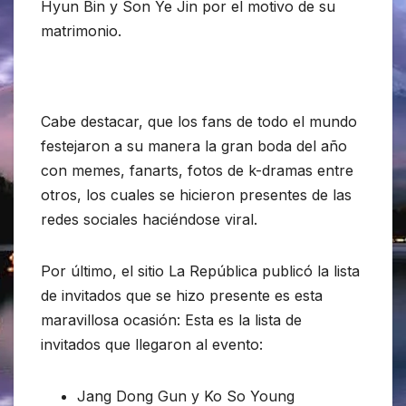
Hyun Bin y Son Ye Jin por el motivo de su
matrimonio.
Cabe destacar, que los fans de todo el mundo
festejaron a su manera la gran boda del año
con memes, fanarts, fotos de k-dramas entre
otros, los cuales se hicieron presentes de las
redes sociales haciéndose viral.
Por último, el sitio La República publicó la lista
de invitados que se hizo presente es esta
maravillosa ocasión: Esta es la lista de
invitados que llegaron al evento:
Jang Dong Gun y Ko So Young