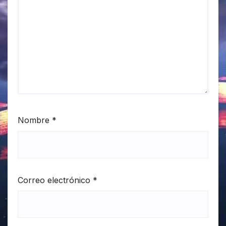
Nombre
*
Correo electrónico
*