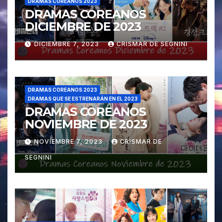
DRAMAS COREANOS 2023
DRAMAS COREANOS
DICIEMBRE DE 2023
DICIEMBRE 7, 2023
CRISMAR DE SEGNINI
DRAMAS COREANOS 2023
DRAMAS QUE SE ESTRENARÁN EN EL 2023
DRAMAS COREANOS
NOVIEMBRE DE 2023
NOVIEMBRE 7, 2023
CRISMAR DE
SEGNINI