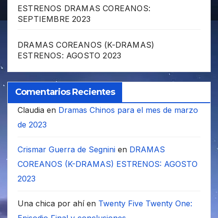
ESTRENOS DRAMAS COREANOS:
SEPTIEMBRE 2023
DRAMAS COREANOS (K-DRAMAS)
ESTRENOS: AGOSTO 2023
Comentarios Recientes
Claudia
en
Dramas Chinos para el mes de marzo
de 2023
Crismar Guerra de Segnini
en
DRAMAS
COREANOS (K-DRAMAS) ESTRENOS: AGOSTO
2023
Una chica por ahí
en
Twenty Five Twenty One: