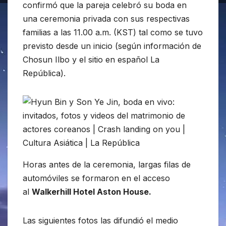
confirmó que la pareja celebró su boda en
una ceremonia privada con sus respectivas
familias a las 11.00 a.m. (KST) tal como se tuvo
previsto desde un inicio (según información de
Chosun Ilbo y el sitio en español La
República).
Horas antes de la ceremonia, largas filas de
automóviles se formaron en el acceso
al
Walkerhill Hotel Aston House.
Las siguientes fotos las difundió el medio