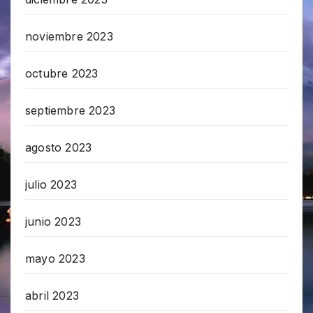
noviembre 2023
octubre 2023
septiembre 2023
agosto 2023
julio 2023
junio 2023
mayo 2023
abril 2023