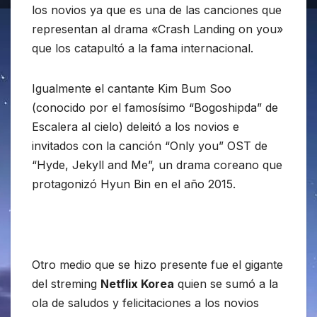
los novios ya que es una de las canciones que
representan al drama «Crash Landing on you»
que los catapultó a la fama internacional.
Igualmente el cantante Kim Bum Soo
(conocido por el famosísimo “Bogoshipda” de
Escalera al cielo) deleitó a los novios e
invitados con la canción “Only you” OST de
“Hyde, Jekyll and Me”, un drama coreano que
protagonizó Hyun Bin en el año 2015.
Otro medio que se hizo presente fue el gigante
del streming
Netflix Korea
quien se sumó a la
ola de saludos y felicitaciones a los novios