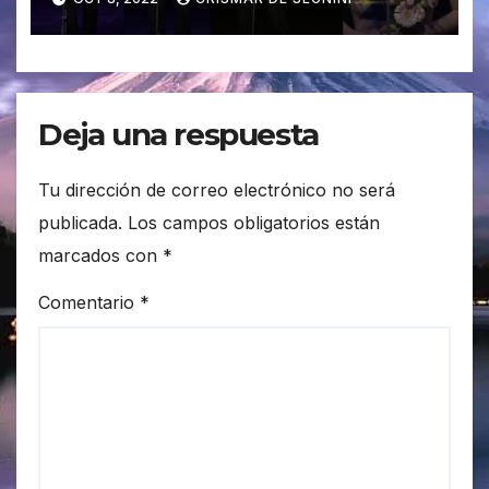
Deja una respuesta
Tu dirección de correo electrónico no será
publicada.
Los campos obligatorios están
marcados con
*
Comentario
*