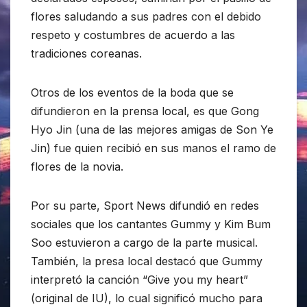
flores saludando a sus padres con el debido
respeto y costumbres de acuerdo a las
tradiciones coreanas.
Otros de los eventos de la boda que se
difundieron en la prensa local, es que Gong
Hyo Jin (una de las mejores amigas de Son Ye
Jin) fue quien recibió en sus manos el ramo de
flores de la novia.
Por su parte, Sport News difundió en redes
sociales que los cantantes Gummy y Kim Bum
Soo estuvieron a cargo de la parte musical.
También, la presa local destacó que Gummy
interpretó la canción “Give you my heart”
(original de IU), lo cual significó mucho para