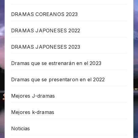
DRAMAS COREANOS 2023
DRAMAS JAPONESES 2022
DRAMAS JAPONESES 2023
Dramas que se estrenarán en el 2023
Dramas que se presentaron en el 2022
Mejores J-dramas
Mejores k-dramas
Noticias