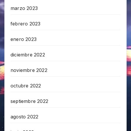
marzo 2023
febrero 2023
enero 2023
diciembre 2022
noviembre 2022
octubre 2022
septiembre 2022
agosto 2022