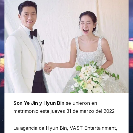
Son Ye Jin y Hyun Bin
se unieron en
matrimonio este jueves 31 de marzo del 2022
La agencia de Hyun Bin, VAST Entertainment,