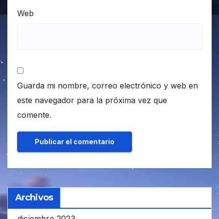
Web
Guarda mi nombre, correo electrónico y web en
este navegador para la próxima vez que
comente.
Archivos
diciembre 2023