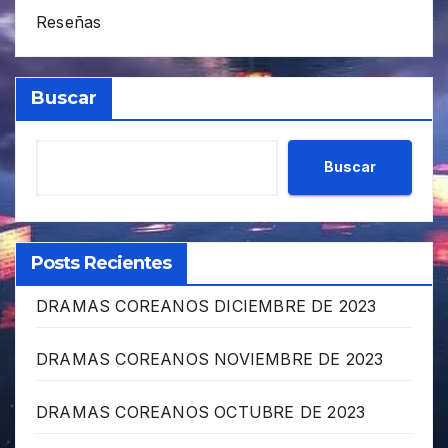
Reseñas
Buscar
Buscar
Posts Recientes
DRAMAS COREANOS DICIEMBRE DE 2023
DRAMAS COREANOS NOVIEMBRE DE 2023
DRAMAS COREANOS OCTUBRE DE 2023