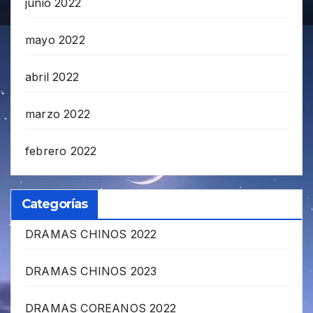
junio 2022
mayo 2022
abril 2022
marzo 2022
febrero 2022
Categorías
DRAMAS CHINOS 2022
DRAMAS CHINOS 2023
DRAMAS COREANOS 2022