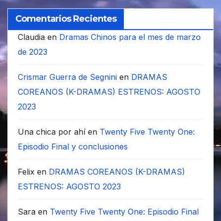
Comentarios Recientes
Claudia
en
Dramas Chinos para el mes de marzo
de 2023
Crismar Guerra de Segnini
en
DRAMAS
COREANOS (K-DRAMAS) ESTRENOS: AGOSTO
2023
Una chica por ahí
en
Twenty Five Twenty One:
Episodio Final y conclusiones
Felix
en
DRAMAS COREANOS (K-DRAMAS)
ESTRENOS: AGOSTO 2023
Sara
en
Twenty Five Twenty One: Episodio Final