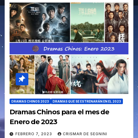
DRAMAS CHINOS 2023
DRAMAS QUE SE ESTRENARÁN EN EL 2023
Dramas Chinos para el mes de
Enero de 2023
FEBRERO 7, 2023
CRISMAR DE SEGNINI