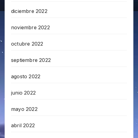
diciembre 2022
noviembre 2022
octubre 2022
septiembre 2022
agosto 2022
junio 2022
mayo 2022
abril 2022