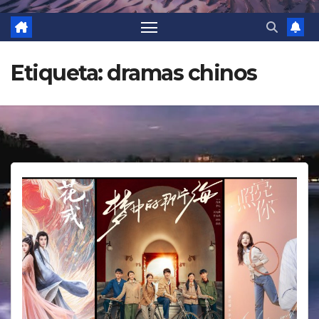
Etiqueta:
dramas chinos