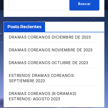
Buscar
Posts Recientes
DRAMAS COREANOS DICIEMBRE DE 2023
DRAMAS COREANOS NOVIEMBRE DE 2023
DRAMAS COREANOS OCTUBRE DE 2023
ESTRENOS DRAMAS COREANOS:
SEPTIEMBRE 2023
DRAMAS COREANOS (K-DRAMAS)
ESTRENOS: AGOSTO 2023