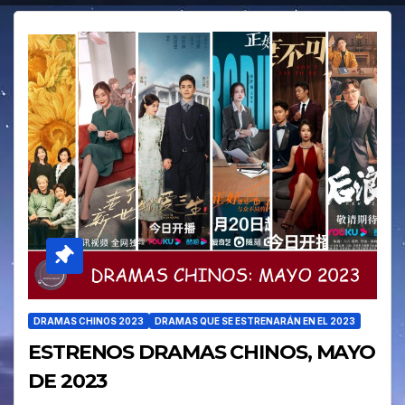
DRAMAS CHINOS 2023
DRAMAS QUE SE ESTRENARÁN EN EL 2023
ESTRENOS DRAMAS CHINOS, MAYO
DE 2023