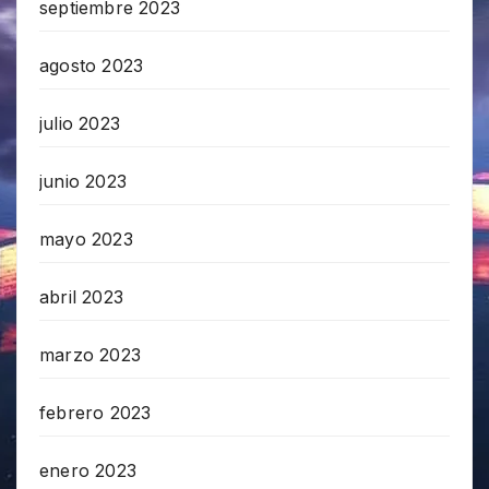
septiembre 2023
agosto 2023
julio 2023
junio 2023
mayo 2023
abril 2023
marzo 2023
febrero 2023
enero 2023