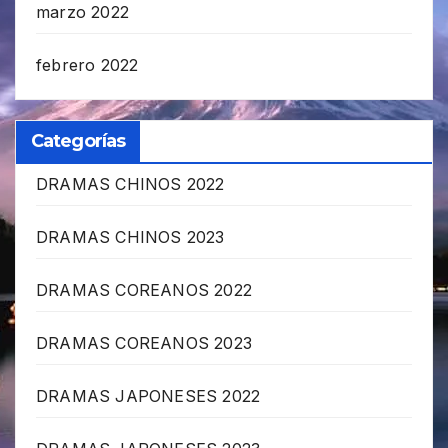
marzo 2022
febrero 2022
Categorías
DRAMAS CHINOS 2022
DRAMAS CHINOS 2023
DRAMAS COREANOS 2022
DRAMAS COREANOS 2023
DRAMAS JAPONESES 2022