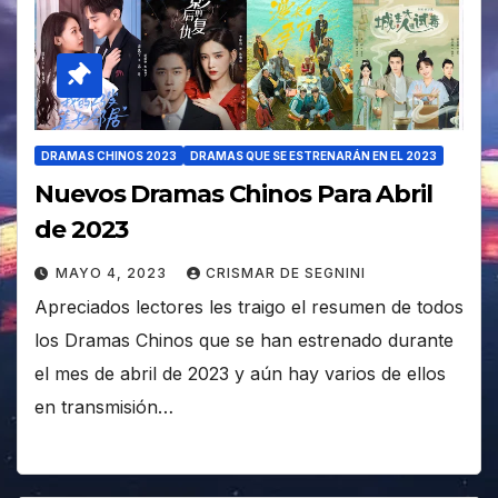
DRAMAS CHINOS 2023
DRAMAS QUE SE ESTRENARÁN EN EL 2023
Nuevos Dramas Chinos Para Abril
de 2023
MAYO 4, 2023
CRISMAR DE SEGNINI
Apreciados lectores les traigo el resumen de todos
los Dramas Chinos que se han estrenado durante
el mes de abril de 2023 y aún hay varios de ellos
en transmisión…