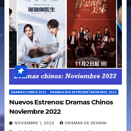
DRAMAS CHINOS 2022
DRAMAS QUE SE PRESENTARON EN EL 2022
Nuevos Estrenos: Dramas Chinos
Noviembre 2022
NOVIEMBRE 1, 2022
CRISMAR DE SEGNINI