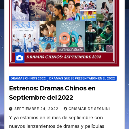
DRAMAS CHINOS 2022
DRAMAS QUE SE PRESENTARON EN EL 2022
Estrenos: Dramas Chinos en
Septiembre del 2022
SEPTIEMBRE 24, 2022
CRISMAR DE SEGNINI
Y ya estamos en el mes de septiembre con
nuevos lanzamientos de dramas y películas