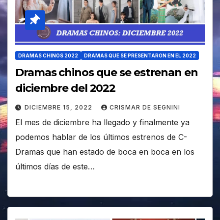
DRAMAS CHINOS 2022
DRAMAS QUE SE PRESENTARON EN EL 2022
Dramas chinos que se estrenan en
diciembre del 2022
DICIEMBRE 15, 2022
CRISMAR DE SEGNINI
El mes de diciembre ha llegado y finalmente ya
podemos hablar de los últimos estrenos de C-
Dramas que han estado de boca en boca en los
últimos días de este…