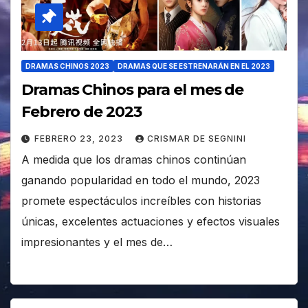
DRAMAS CHINOS 2023
DRAMAS QUE SE ESTRENARÁN EN EL 2023
Dramas Chinos para el mes de
Febrero de 2023
FEBRERO 23, 2023
CRISMAR DE SEGNINI
A medida que los dramas chinos continúan
ganando popularidad en todo el mundo, 2023
promete espectáculos increíbles con historias
únicas, excelentes actuaciones y efectos visuales
impresionantes y el mes de…