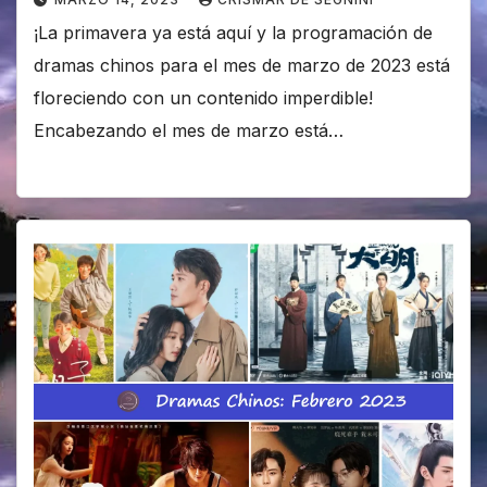
¡La primavera ya está aquí y la programación de
dramas chinos para el mes de marzo de 2023 está
floreciendo con un contenido imperdible!
Encabezando el mes de marzo está…