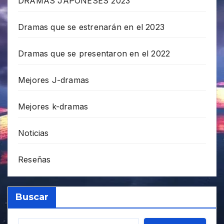
DRAMAS JAPONESES 2023
Dramas que se estrenarán en el 2023
Dramas que se presentaron en el 2022
Mejores J-dramas
Mejores k-dramas
Noticias
Reseñas
Buscar