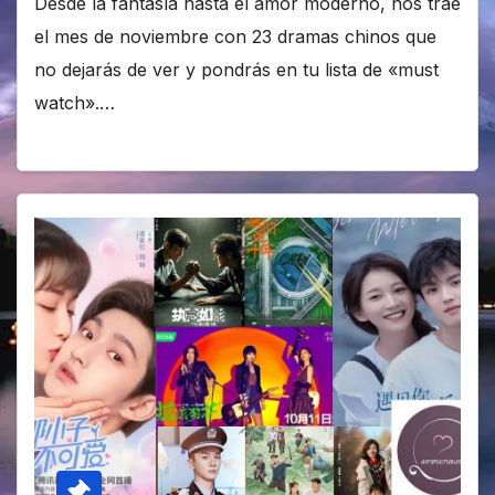
Desde la fantasía hasta el amor moderno, nos trae
el mes de noviembre con 23 dramas chinos que
no dejarás de ver y pondrás en tu lista de «must
watch».…