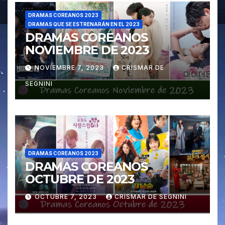
DRAMAS COREANOS 2023
DRAMAS QUE SE ESTRENARÁN EN EL 2023
DRAMAS COREANOS
NOVIEMBRE DE 2023
NOVIEMBRE 7, 2023
CRISMAR DE
SEGNINI
DRAMAS COREANOS 2023
DRAMAS COREANOS
OCTUBRE DE 2023
OCTUBRE 7, 2023
CRISMAR DE SEGNINI