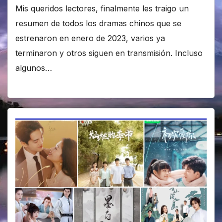
Mis queridos lectores, finalmente les traigo un
resumen de todos los dramas chinos que se
estrenaron en enero de 2023, varios ya
terminaron y otros siguen en transmisión. Incluso
algunos…