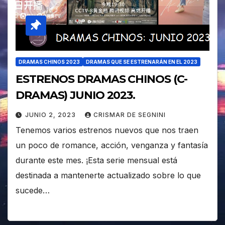
DRAMAS CHINOS 2023
DRAMAS QUE SE ESTRENARÁN EN EL 2023
ESTRENOS DRAMAS CHINOS (C-
DRAMAS) JUNIO 2023.
JUNIO 2, 2023
CRISMAR DE SEGNINI
Tenemos varios estrenos nuevos que nos traen
un poco de romance, acción, venganza y fantasía
durante este mes. ¡Esta serie mensual está
destinada a mantenerte actualizado sobre lo que
sucede…