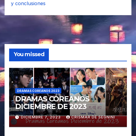
y conclusiones
You missed
DRAMAS COREANOS 2023
DRAMAS COREANOS
DICIEMBRE DE 2023
DICIEMBRE 7, 2023
CRISMAR DE SEGNINI