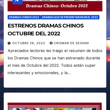
DRAMAS CHINOS 2022
DRAMAS QUE SE PRESENTARON EN EL 2022
ESTRENOS DRAMAS CHINOS
OCTUBRE DEL 2022
OCTUBRE 28, 2022
CRISMAR DE SEGNINI
Apreciados lectores les traigo el resumen de todos
los Dramas Chinos que se han estrenado durante
el mes de Octubre del 2022. Todos están super
interesantes y emocionates, y la…