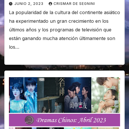
JUNIO 2, 2023
CRISMAR DE SEGNINI
La popularidad de la cultura del continente asiático
ha experimentado un gran crecimiento en los
últimos años y los programas de televisión que
están ganando mucha atención últimamente son
los…