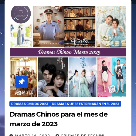
DRAMAS CHINOS 2023
DRAMAS QUE SE ESTRENARÁN EN EL 2023
Dramas Chinos para el mes de
marzo de 2023
MARZO 14, 2023
CRISMAR DE SEGNINI