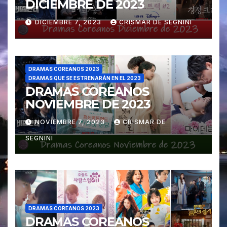
DICIEMBRE DE 2023
DICIEMBRE 7, 2023
CRISMAR DE SEGNINI
DRAMAS COREANOS 2023
DRAMAS QUE SE ESTRENARÁN EN EL 2023
DRAMAS COREANOS
NOVIEMBRE DE 2023
NOVIEMBRE 7, 2023
CRISMAR DE
SEGNINI
DRAMAS COREANOS 2023
DRAMAS COREANOS