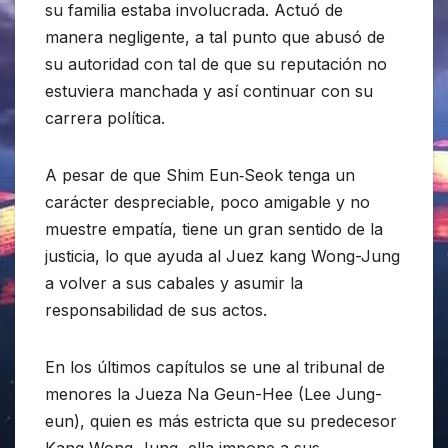
su familia estaba involucrada. Actuó de
manera negligente, a tal punto que abusó de
su autoridad con tal de que su reputación no
estuviera manchada y así continuar con su
carrera política.
A pesar de que Shim Eun‑Seok tenga un
carácter despreciable, poco amigable y no
muestre empatía, tiene un gran sentido de la
justicia, lo que ayuda al Juez kang Wong-Jung
a volver a sus cabales y asumir la
responsabilidad de sus actos.
En los últimos capítulos se une al tribunal de
menores la Jueza Na Geun-Hee (Lee Jung-
eun), quien es más estricta que su predecesor