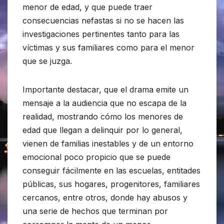
menor de edad, y que puede traer
consecuencias nefastas si no se hacen las
investigaciones pertinentes tanto para las
víctimas y sus familiares como para el menor
que se juzga.
Importante destacar, que el drama emite un
mensaje a la audiencia que no escapa de la
realidad, mostrando cómo los menores de
edad que llegan a delinquir por lo general,
vienen de familias inestables y de un entorno
emocional poco propicio que se puede
conseguir fácilmente en las escuelas, entitades
públicas, sus hogares, progenitores, familiares
cercanos, entre otros, donde hay abusos y
una serie de hechos que terminan por