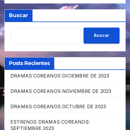
Buscar
Buscar
Posts Recientes
DRAMAS COREANOS DICIEMBRE DE 2023
DRAMAS COREANOS NOVIEMBRE DE 2023
DRAMAS COREANOS OCTUBRE DE 2023
ESTRENOS DRAMAS COREANOS:
SEPTIEMBRE 2023