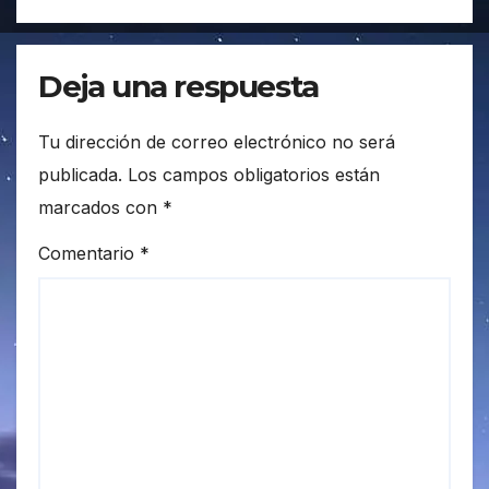
Deja una respuesta
Tu dirección de correo electrónico no será
publicada.
Los campos obligatorios están
marcados con
*
Comentario
*