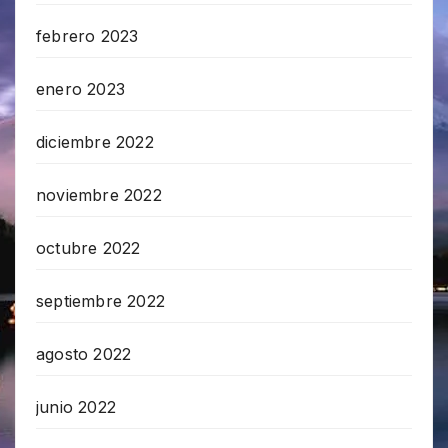
febrero 2023
enero 2023
diciembre 2022
noviembre 2022
octubre 2022
septiembre 2022
agosto 2022
junio 2022