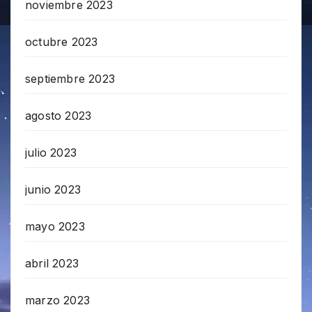
noviembre 2023
octubre 2023
septiembre 2023
agosto 2023
julio 2023
junio 2023
mayo 2023
abril 2023
marzo 2023