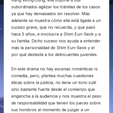
Kang Wong-Jung, ella impone a sus
subordinados agilizar los trámites de los casos
ya que hay demasiados sin resolver. Más
adelante se muestra cómo ella está ligada a un
suceso grave, que no recuerda, y que pasó
hace 5 años, e involucra a Shim Eun-Seok y a
su familia. Dicho suceso nos ayuda a entender
más la personalidad de Shim Eun-Seok y el
por qué destesta a los delincuentes juveniles.
En este drama no hay escenas románticas ni
comedia, pero, plantea muchas cuestiones
éticas sobre la justicia, no tiene un tono sutil
sino bastante fuerte desde el comienzo que
engancha a la audiencia y nos muestra el peso
de responsabilidad que tienen los jueces sobre
sus hombros al momento de juzgar a un