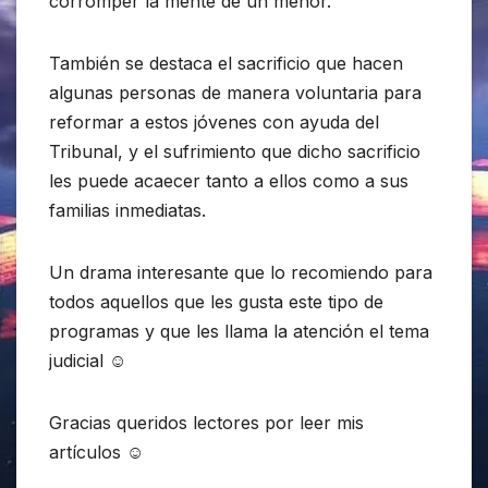
corromper la mente de un menor.
También se destaca el sacrificio que hacen
algunas personas de manera voluntaria para
reformar a estos jóvenes con ayuda del
Tribunal, y el sufrimiento que dicho sacrificio
les puede acaecer tanto a ellos como a sus
familias inmediatas.
Un drama interesante que lo recomiendo para
todos aquellos que les gusta este tipo de
programas y que les llama la atención el tema
judicial ☺
Gracias queridos lectores por leer mis
artículos ☺