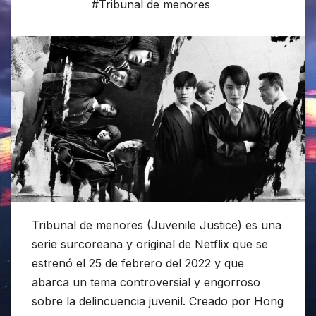
#Tribunal de menores
Tribunal de menores (Juvenile Justice) es una
serie surcoreana y original de Netflix que se
estrenó el 25 de febrero del 2022 y que
abarca un tema controversial y engorroso
sobre la delincuencia juvenil. Creado por Hong