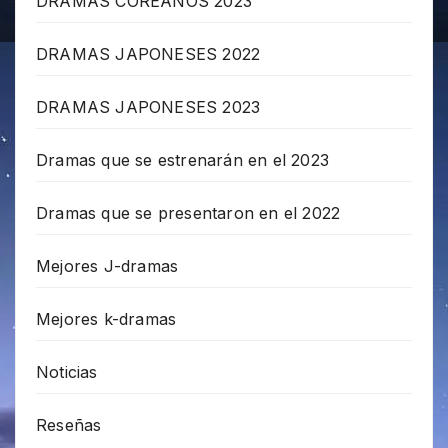
DRAMAS COREANOS 2023
DRAMAS JAPONESES 2022
DRAMAS JAPONESES 2023
Dramas que se estrenarán en el 2023
Dramas que se presentaron en el 2022
Mejores J-dramas
Mejores k-dramas
Noticias
Reseñas