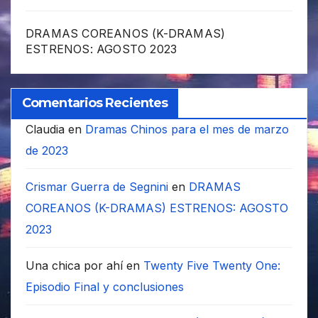
DRAMAS COREANOS (K-DRAMAS)
ESTRENOS: AGOSTO 2023
Comentarios Recientes
Claudia
en
Dramas Chinos para el mes de marzo
de 2023
Crismar Guerra de Segnini
en
DRAMAS
COREANOS (K-DRAMAS) ESTRENOS: AGOSTO
2023
Una chica por ahí
en
Twenty Five Twenty One:
Episodio Final y conclusiones