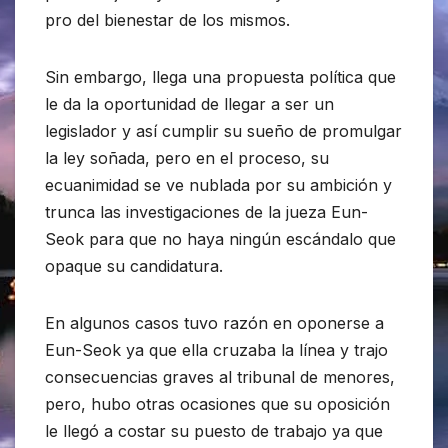
pro del bienestar de los mismos.
Sin embargo, llega una propuesta política que
le da la oportunidad de llegar a ser un
legislador y así cumplir su sueño de promulgar
la ley soñada, pero en el proceso, su
ecuanimidad se ve nublada por su ambición y
trunca las investigaciones de la jueza Eun-
Seok para que no haya ningún escándalo que
opaque su candidatura.
En algunos casos tuvo razón en oponerse a
Eun-Seok ya que ella cruzaba la línea y trajo
consecuencias graves al tribunal de menores,
pero, hubo otras ocasiones que su oposición
le llegó a costar su puesto de trabajo ya que