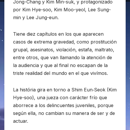
Jong-Chang y Kim Min-suk, y protagonizado
por Kim Hye-soo, Kim Moo-yeol, Lee Sung-
min y Lee Jung-eun.
Tiene diez capítulos en los que aparecen
casos de extrema gravedad, como prostitución
grupal, asesinatos, violación, estafa, maltrato,
entre otros, que van llamando la atención de
la audiencia y que al final no escapan de la
triste realidad del mundo en el que vivímos.
La história gira en torno a Shim Eun‑Seok (Kim
Hye-soo), una jueza con carácter frío que
aborrece a los delincuentes juveniles, porque
según ella, no cambian su manera de ser y de
actuar.