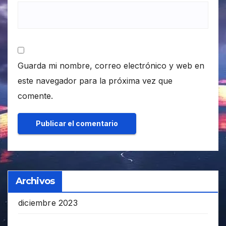
Guarda mi nombre, correo electrónico y web en
este navegador para la próxima vez que
comente.
Archivos
diciembre 2023