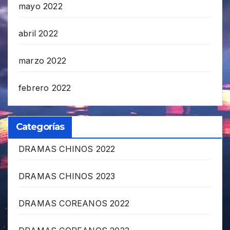
mayo 2022
abril 2022
marzo 2022
febrero 2022
Categorías
DRAMAS CHINOS 2022
DRAMAS CHINOS 2023
DRAMAS COREANOS 2022