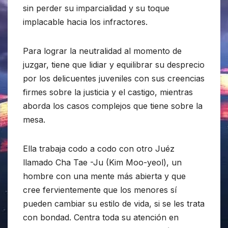
sin perder su imparcialidad y su toque
implacable hacia los infractores.
Para lograr la neutralidad al momento de
juzgar, tiene que lidiar y equilibrar su desprecio
por los delicuentes juveniles con sus creencias
firmes sobre la justicia y el castigo, mientras
aborda los casos complejos que tiene sobre la
mesa.
Ella trabaja codo a codo con otro Juéz
llamado Cha Tae -Ju (Kim Moo-yeol), un
hombre con una mente más abierta y que
cree fervientemente que los menores sí
pueden cambiar su estilo de vida, si se les trata
con bondad. Centra toda su atención en