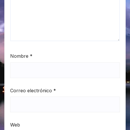
Nombre
*
Correo electrónico
*
Web