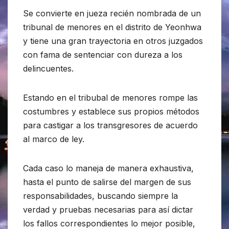
Se convierte en jueza recién nombrada de un
tribunal de menores en el distrito de Yeonhwa
y tiene una gran trayectoria en otros juzgados
con fama de sentenciar con dureza a los
delincuentes.
Estando en el tribubal de menores rompe las
costumbres y establece sus propios métodos
para castigar a los transgresores de acuerdo
al marco de ley.
Cada caso lo maneja de manera exhaustiva,
hasta el punto de salirse del margen de sus
responsabilidades, buscando siempre la
verdad y pruebas necesarias para así dictar
los fallos correspondientes lo mejor posible,